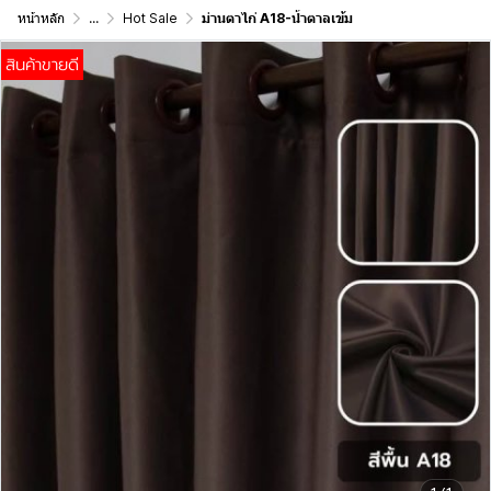
หน้าหลัก
...
Hot Sale
ม่านตาไก่ A18-น้ำตาลเข้ม
สินค้าขายดี