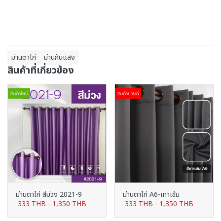
ม่านตาไก่
ม่านกันแสง
สินค้าที่เกี่ยวข้อง
สินค้าใหม่
สินค้าขายดี
ม่านตาไก่ สีม่วง 2021-9
ม่านตาไก่ A6-เทาเข้ม
333 THB
-
1,350 THB
333 THB
-
1,350 THB