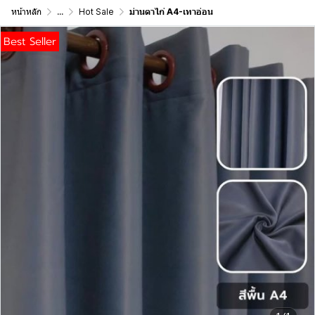
หน้าหลัก
...
Hot Sale
ม่านตาไก่ A4-เทาอ่อน
Best Seller