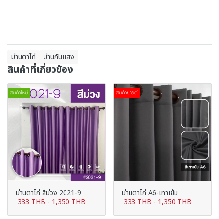
ม่านตาไก่
ม่านกันแสง
สินค้าที่เกี่ยวข้อง
สินค้าใหม่
สินค้าขายดี
ม่านตาไก่ สีม่วง 2021-9
ม่านตาไก่ A6-เทาเข้ม
333 THB
-
1,350 THB
333 THB
-
1,350 THB